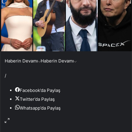
Haberin Devamı
Haberin Devamı
/
Facebook’da Paylaş
Twitter’da Paylaş
Whatsapp’da Paylaş