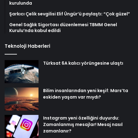
kurulunda
Şarkıcı Çelik sevgilisi Elif Üngür’ü paylaştı: “Çok güzel”
Genel Sağlık Sigortası düzenlemesi TBMM Genel
Kurulu’nda kabul edildi
Teknoloji Haberleri
Türksat 6A kalıcı yörüngesine ulaştı
Bilim insanlarından yeni keşif: Mars’ta
eskiden yaşam var mıydı?
Instagram yeni özelliğini duyurdu:
Zamanlanmış mesajlar! Mesaj nasıl
zamanlanır?