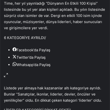
Time, her yıl yayınladığı “Dünyanın En Etkili 100 Kişisi”
listesinde bu yıl yer alan kişileri açıkladı. Bu yılın listesinde
sürpriz olan isimler de var. Dergi en etkili 100 isim içinde
oyuncular, müzisyenler, dünya liderleri, haber sunucuları
ve girişimcilere yer verdi.
6 KATEGORİYE AYRILDI
/
Facebook’da Paylaş
Twitter’da Paylaş
Whatsapp’da Paylaş
Listede yer almaya hak kazananlar altı kategoriye ayrıldı.
Bunlar “Sanatçılar, ikonlar, liderler, devler, öncüler ve
yenilikçiler” oldu. En dikkat çeken kategori ‘liderler’ oldu.