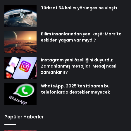
Türksat 6A kalıcı yörüngesine ulaştı
Bilim insanlarından yeni keşif: Mars’ta
eskiden yaşam var mıydı?
Instagram yeni özelliğini duyurdu:
Zamanlanmış mesajlar! Mesaj nasıl
zamanlanır?
WhatsApp, 2025’ten itibaren bu
telefonlarda desteklenmeyecek
Popüler Haberler