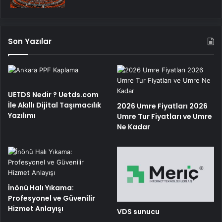
Son Yazılar
UETDS Nedir ? Uetds.com
İle Akıllı Dijital Taşımacılık
2026 Umre Fiyatları 2026
Yazılımı
Umre Tur Fiyatları ve Umre
Ne Kadar
İnönü Halı Yıkama:
Profesyonel ve Güvenilir
Hizmet Anlayışı
VDS sunucu