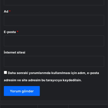
Ad
*
E-posta
*
İnternet sitesi
Daha sonraki yorumlarımda kullanılması için adım, e-posta
adresim ve site adresim bu tarayıcıya kaydedilsin.