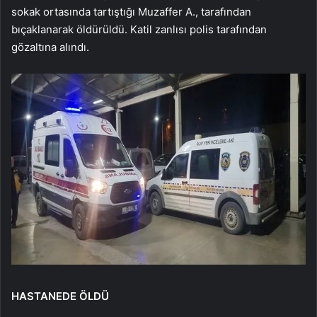
sokak ortasında tartıştığı Muzaffer A., tarafından
bıçaklanarak öldürüldü. Katil zanlısı polis tarafından
gözaltına alındı.
HASTANEDE ÖLDÜ