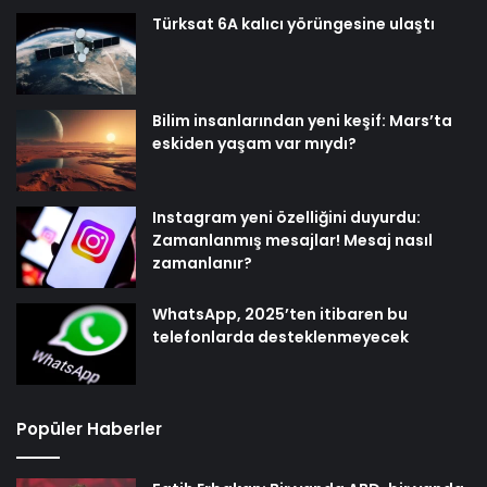
Türksat 6A kalıcı yörüngesine ulaştı
Bilim insanlarından yeni keşif: Mars’ta
eskiden yaşam var mıydı?
Instagram yeni özelliğini duyurdu:
Zamanlanmış mesajlar! Mesaj nasıl
zamanlanır?
WhatsApp, 2025’ten itibaren bu
telefonlarda desteklenmeyecek
Popüler Haberler