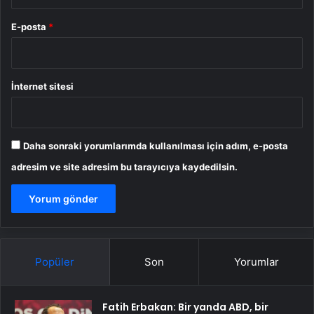
E-posta
*
İnternet sitesi
Daha sonraki yorumlarımda kullanılması için adım, e-posta
adresim ve site adresim bu tarayıcıya kaydedilsin.
Popüler
Son
Yorumlar
Fatih Erbakan: Bir yanda ABD, bir