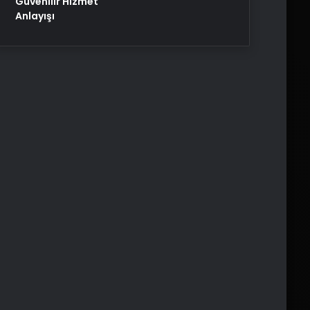
Güvenilir Hizmet
Anlayışı