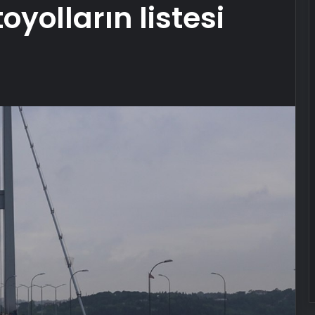
oyolların listesi