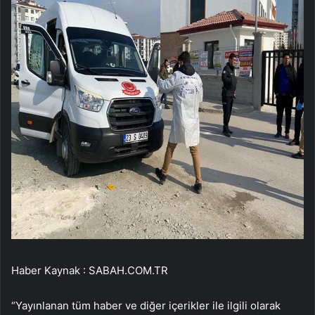
Haber Kaynak : SABAH.COM.TR
“Yayınlanan tüm haber ve diğer içerikler ile ilgili olarak