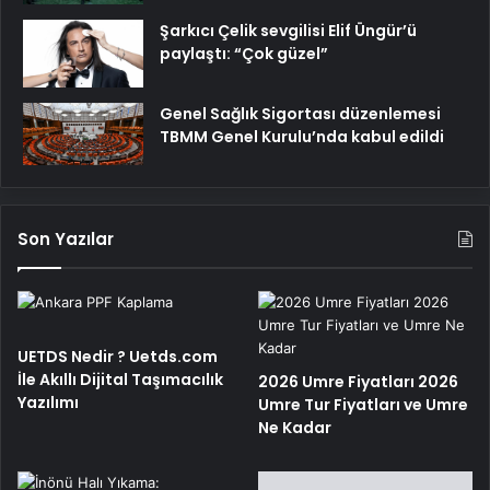
Şarkıcı Çelik sevgilisi Elif Üngür’ü
paylaştı: “Çok güzel”
Genel Sağlık Sigortası düzenlemesi
TBMM Genel Kurulu’nda kabul edildi
Son Yazılar
UETDS Nedir ? Uetds.com
İle Akıllı Dijital Taşımacılık
2026 Umre Fiyatları 2026
Yazılımı
Umre Tur Fiyatları ve Umre
Ne Kadar