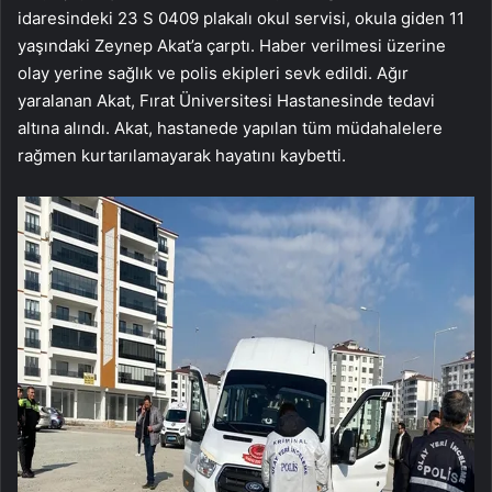
idaresindeki 23 S 0409 plakalı okul servisi, okula giden 11
yaşındaki Zeynep Akat’a çarptı. Haber verilmesi üzerine
olay yerine sağlık ve polis ekipleri sevk edildi. Ağır
yaralanan Akat, Fırat Üniversitesi Hastanesinde tedavi
altına alındı. Akat, hastanede yapılan tüm müdahalelere
rağmen kurtarılamayarak hayatını kaybetti.