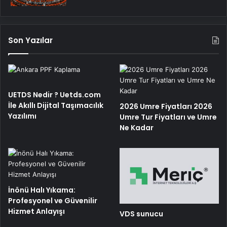
Son Yazılar
UETDS Nedir ? Uetds.com
İle Akıllı Dijital Taşımacılık
2026 Umre Fiyatları 2026
Yazılımı
Umre Tur Fiyatları ve Umre
Ne Kadar
İnönü Halı Yıkama:
Profesyonel ve Güvenilir
Hizmet Anlayışı
VDS sunucu