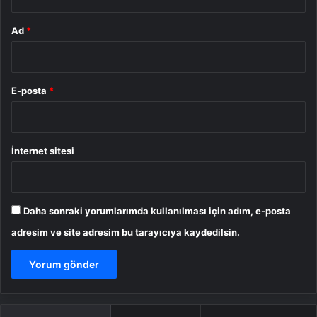
Ad
*
E-posta
*
İnternet sitesi
Daha sonraki yorumlarımda kullanılması için adım, e-posta
adresim ve site adresim bu tarayıcıya kaydedilsin.