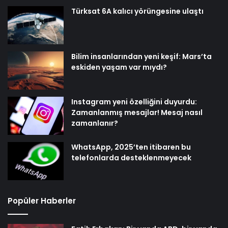
Türksat 6A kalıcı yörüngesine ulaştı
Bilim insanlarından yeni keşif: Mars’ta
eskiden yaşam var mıydı?
Instagram yeni özelliğini duyurdu:
Zamanlanmış mesajlar! Mesaj nasıl
zamanlanır?
WhatsApp, 2025’ten itibaren bu
telefonlarda desteklenmeyecek
Popüler Haberler