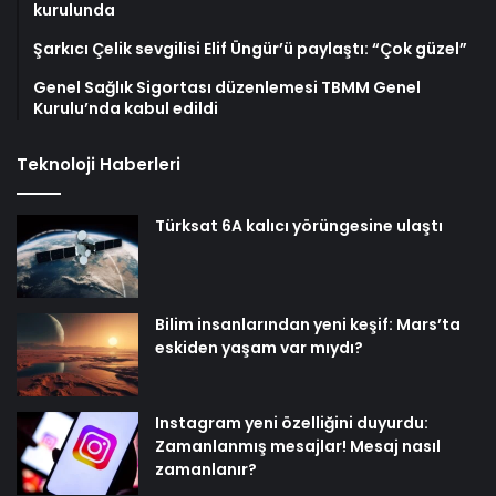
kurulunda
Şarkıcı Çelik sevgilisi Elif Üngür’ü paylaştı: “Çok güzel”
Genel Sağlık Sigortası düzenlemesi TBMM Genel
Kurulu’nda kabul edildi
Teknoloji Haberleri
Türksat 6A kalıcı yörüngesine ulaştı
Bilim insanlarından yeni keşif: Mars’ta
eskiden yaşam var mıydı?
Instagram yeni özelliğini duyurdu:
Zamanlanmış mesajlar! Mesaj nasıl
zamanlanır?