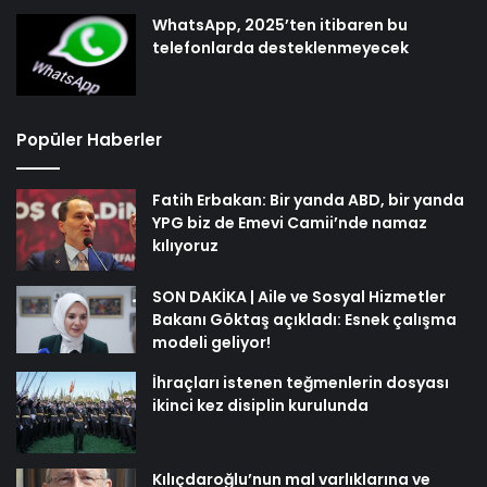
WhatsApp, 2025’ten itibaren bu
telefonlarda desteklenmeyecek
Popüler Haberler
Fatih Erbakan: Bir yanda ABD, bir yanda
YPG biz de Emevi Camii’nde namaz
kılıyoruz
SON DAKİKA | Aile ve Sosyal Hizmetler
Bakanı Göktaş açıkladı: Esnek çalışma
modeli geliyor!
İhraçları istenen teğmenlerin dosyası
ikinci kez disiplin kurulunda
Kılıçdaroğlu’nun mal varlıklarına ve