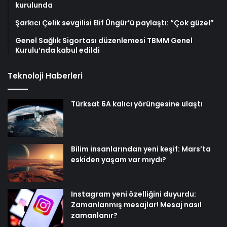
kurulunda
Şarkıcı Çelik sevgilisi Elif Üngür’ü paylaştı: “Çok güzel”
Genel Sağlık Sigortası düzenlemesi TBMM Genel
Kurulu’nda kabul edildi
Teknoloji Haberleri
Türksat 6A kalıcı yörüngesine ulaştı
Bilim insanlarından yeni keşif: Mars’ta
eskiden yaşam var mıydı?
Instagram yeni özelliğini duyurdu:
Zamanlanmış mesajlar! Mesaj nasıl
zamanlanır?