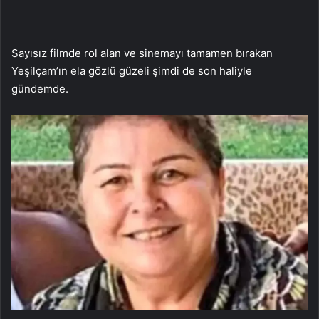
Sayısız filmde rol alan ve sinemayı tamamen bırakan
Yeşilçam’ın ela gözlü güzeli şimdi de son haliyle
gündemde.