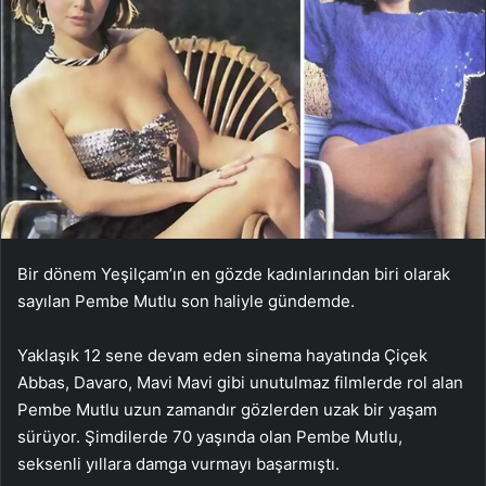
Bir dönem Yeşilçam’ın en gözde kadınlarından biri olarak
sayılan Pembe Mutlu son haliyle gündemde.
Yaklaşık 12 sene devam eden sinema hayatında Çiçek
Abbas, Davaro, Mavi Mavi gibi unutulmaz filmlerde rol alan
Pembe Mutlu uzun zamandır gözlerden uzak bir yaşam
sürüyor. Şimdilerde 70 yaşında olan Pembe Mutlu,
seksenli yıllara damga vurmayı başarmıştı.