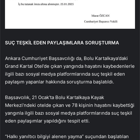
SUÇ TEŞKİL EDEN PAYLAŞIMLARA SORUŞTURMA
Ankara Cumhuriyet Başsavcılığı da, Bolu Kartalkaya’daki
Grand Kartal Otel’de çıkan yangında hayatını kaybedenlerle
ilgili bazı sosyal medya platformlarında suç teşkil eden
paylaşım yapanlar hakkında soruşturma başlatıldı.
Başsavcılık, 21 Ocak’ta Bolu Kartalkaya Kayak
Merkezi’ndeki otelde çıkan ve 78 kişinin hayatını kaybettiği
yangınla ilgili bazı sosyal medya platformlarında suç teşkil
eden paylaşımlar yapıldığını tespit etti.
“Halkı yanıltıcı bilgiyi alenen yayma” suçundan başlatılan