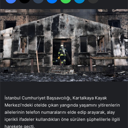
İstanbul Cumhuriyet Başsavcılığı, Kartalkaya Kayak
Merkezi’ndeki otelde çıkan yangında yaşamını yitirenlerin
ailelerinin telefon numaralarını elde edip arayarak, alay
içerikli ifadeler kullandıkları öne sürülen şüphelilerle ilgili
harekete geçti.