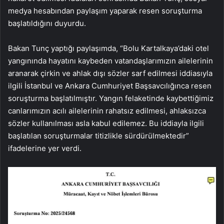
medya hesabından paylaşım yaparak resen soruşturma
başlatıldığını duyurdu.
Bakan Tunç yaptığı paylaşımda, “Bolu Kartalkaya’daki otel
yangınında hayatını kaybeden vatandaşlarımızın ailelerinin
aranarak çirkin ve ahlak dışı sözler sarf edilmesi iddiasıyla
ilgili İstanbul ve Ankara Cumhuriyet Başsavcılığınca resen
soruşturma başlatılmıştır. Yangın felaketinde kaybettiğimiz
canlarımızın acılı ailelerinin rahatsız edilmesi, ahlaksızca
sözler kullanılması asla kabul edilemez. Bu iddiayla ilgili
başlatılan soruşturmalar titizlikle sürdürülmektedir”
ifadelerine yer verdi.