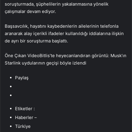
soruşturmada, şüphelilerin yakalanmasına yönelik
çalışmalar devam ediyor.
Başsavcılık, hayatını kaybedenlerin ailelerinin telefonla
aranarak alay içerikli ifadeler kullanıldığı iddialarına ilişkin
de ayrı bir soruşturma başlattı.
Öne Çıkan VideoBitlis’te heyecanlandıran görüntü: Musk’ın
Starlink uydularının geçişi böyle izlendi
Paylaş
Etiketler :
Haberler –
Türkiye