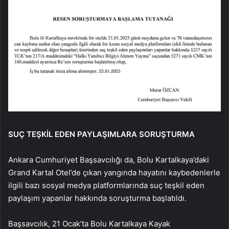
SUÇ TEŞKİL EDEN PAYLAŞIMLARA SORUŞTURMA
Ankara Cumhuriyet Başsavcılığı da, Bolu Kartalkaya’daki
Grand Kartal Otel’de çıkan yangında hayatını kaybedenlerle
ilgili bazı sosyal medya platformlarında suç teşkil eden
paylaşım yapanlar hakkında soruşturma başlatıldı.
Başsavcılık, 21 Ocak’ta Bolu Kartalkaya Kayak