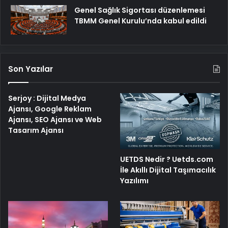
Genel Sağlık Sigortası düzenlemesi
TBMM Genel Kurulu’nda kabul edildi
Son Yazılar
Serjoy : Dijital Medya
Ajansı, Google Reklam
Ajansı, SEO Ajansı ve Web
Tasarım Ajansı
UETDS Nedir ? Uetds.com
İle Akıllı Dijital Taşımacılık
Yazılımı