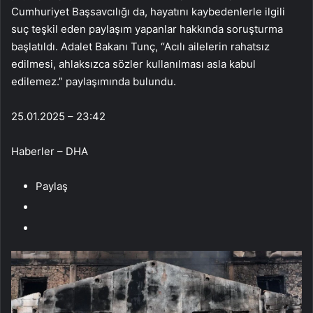
Cumhuriyet Başsavcılığı da, hayatını kaybedenlerle ilgili
suç teşkil eden paylaşım yapanlar hakkında soruşturma
başlatıldı. Adalet Bakanı Tunç, “Acılı ailelerin rahatsız
edilmesi, ahlaksızca sözler kullanılması asla kabul
edilemez.” paylaşımında bulundu.
25.01.2025 – 23:42
Haberler – DHA
Paylaş