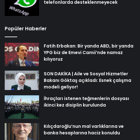
telefonlarda desteklenmeyecek
Popüler Haberler
Fatih Erbakan: Bir yanda ABD, bir yanda
YPG biz de Emevi Camii’nde namaz
kılıyoruz
SON DAKİKA | Aile ve Sosyal Hizmetler
Bakanı Göktaş açıkladı: Esnek çalışma
modeli geliyor!
İhraçları istenen teğmenlerin dosyası
ikinci kez disiplin kurulunda
Kılıçdaroğlu’nun mal varlıklarına ve
banka hesaplarına haciz konuldu