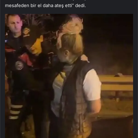
mesafeden bir el daha ateş etti” dedi.