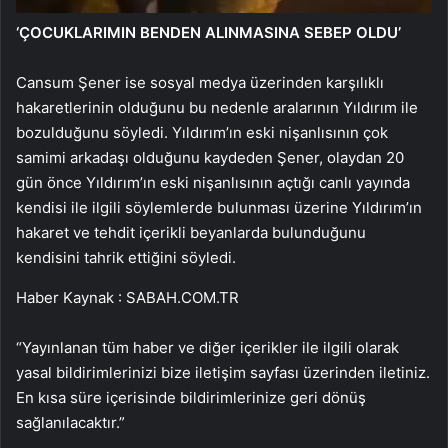
‘ÇOCUKLARIMIN BENDEN ALINMASINA SEBEP OLDU’
Cansum Şener ise sosyal medya üzerinden karşılıklı
hakaretlerinin olduğunu bu nedenle aralarının Yıldırım ile
bozulduğunu söyledi. Yıldırım’ın eski nişanlısının çok
samimi arkadaşı olduğunu kaydeden Şener, olaydan 20
gün önce Yıldırım’ın eski nişanlısının açtığı canlı yayında
kendisi ile ilgili söylemlerde bulunması üzerine Yıldırım’ın
hakaret ve tehdit içerikli beyanlarda bulunduğunu
kendisini tahrik ettiğini söyledi.
Haber Kaynak : SABAH.COM.TR
“Yayınlanan tüm haber ve diğer içerikler ile ilgili olarak
yasal bildirimlerinizi bize iletişim sayfası üzerinden iletiniz.
En kısa süre içerisinde bildirimlerinize geri dönüş
sağlanılacaktır.”