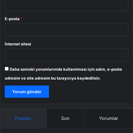
E-posta
*
İnternet sitesi
Daha sonraki yorumlarımda kullanılması için adım, e-posta
adresim ve site adresim bu tarayıcıya kaydedilsin.
Popüler
Son
Yorumlar