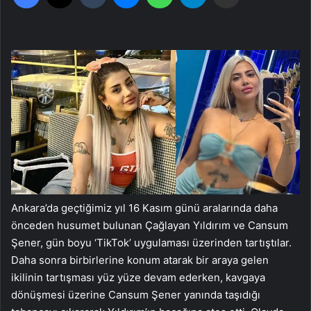
Ankara’da geçtiğimiz yıl 16 Kasım günü aralarında daha
önceden husumet bulunan Çağlayan Yıldırım ve Cansum
Şener, gün boyu ‘TikTok’ uygulaması üzerinden tartıştılar.
Daha sonra birbirlerine konum atarak bir araya gelen
ikilinin tartışması yüz yüze devam ederken, kavgaya
dönüşmesi üzerine Cansum Şener yanında taşıdığı