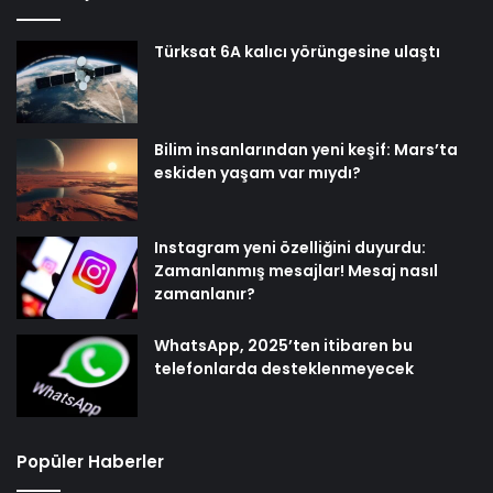
Türksat 6A kalıcı yörüngesine ulaştı
Bilim insanlarından yeni keşif: Mars’ta
eskiden yaşam var mıydı?
Instagram yeni özelliğini duyurdu:
Zamanlanmış mesajlar! Mesaj nasıl
zamanlanır?
WhatsApp, 2025’ten itibaren bu
telefonlarda desteklenmeyecek
Popüler Haberler