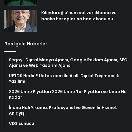
Kılıçdaroğlu’nun mal varlıklarına ve
banka hesaplarına haciz konuldu
Rastgele Haberler
Serjoy : Dijital Medya Ajansı, Google Reklam Ajansı, SEO
Ajansı ve Web Tasarım Ajansı
UETDS Nedir ? Uetds.com İle Akıllı Dijital Taşımacılık
Yazılımı
2026 Umre Fiyatları 2026 Umre Tur Fiyatları ve Umre Ne
Kadar
İnönü Halı Yıkama: Profesyonel ve Güvenilir Hizmet
Anlayışı
VDS sunucu