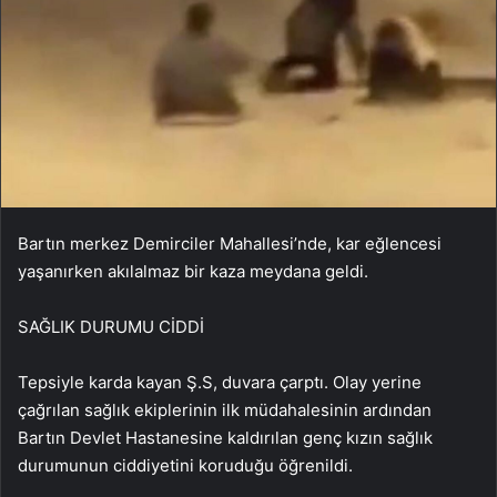
Bartın merkez Demirciler Mahallesi’nde, kar eğlencesi
yaşanırken akılalmaz bir kaza meydana geldi.
SAĞLIK DURUMU CİDDİ
Tepsiyle karda kayan Ş.S, duvara çarptı. Olay yerine
çağrılan sağlık ekiplerinin ilk müdahalesinin ardından
Bartın Devlet Hastanesine kaldırılan genç kızın sağlık
durumunun ciddiyetini koruduğu öğrenildi.