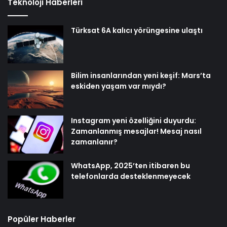
Teknoloji Haberleri
Türksat 6A kalıcı yörüngesine ulaştı
Bilim insanlarından yeni keşif: Mars’ta
eskiden yaşam var mıydı?
Instagram yeni özelliğini duyurdu:
Zamanlanmış mesajlar! Mesaj nasıl
zamanlanır?
WhatsApp, 2025’ten itibaren bu
telefonlarda desteklenmeyecek
Popüler Haberler