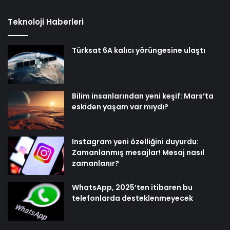
Teknoloji Haberleri
Türksat 6A kalıcı yörüngesine ulaştı
Bilim insanlarından yeni keşif: Mars’ta
eskiden yaşam var mıydı?
Instagram yeni özelliğini duyurdu:
Zamanlanmış mesajlar! Mesaj nasıl
zamanlanır?
WhatsApp, 2025’ten itibaren bu
telefonlarda desteklenmeyecek