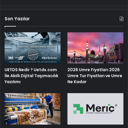
Son Yazılar
UETDS Nedir ? Uetds.com
2026 Umre Fiyatları 2026
İle Akıllı Dijital Taşımacılık
Umre Tur Fiyatları ve Umre
Yazılımı
Ne Kadar