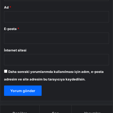
Ad
*
E-posta
*
İnternet sitesi
Daha sonraki yorumlarımda kullanılması için adım, e-posta
adresim ve site adresim bu tarayıcıya kaydedilsin.