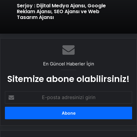
Serjoy : Dijital Medya Ajansı, Google
Reklam Ajansı, SEO Ajansı ve Web
Tasarım Ajansı
En Güncel Haberler İçin
Sitemize abone olabilirsiniz!
E-
posta
adresinizi
girin