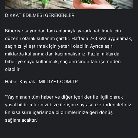
DİKKAT EDİLMESİ GEREKENLER
Biberiye suyundan tam anlamıyla yararlanabilmek için
düzenli olarak kullanım şarttır. Haftada 2-3 kez uygulamak,
saçınızı iyileştirmek için yeterli olabilir. Ayrıca aşırı
miktarda kullanmaktan kaçınmalısınız. Fazla miktarda
biberiye suyu kullanmak, saç derisinde tahrişe neden
olabilir.
Haber Kaynak : MILLIYET.COM.TR
“Yayınlanan tüm haber ve diğer içerikler ile ilgili olarak
yasal bildirimlerinizi bize iletişim sayfası üzerinden iletiniz.
En kısa süre içerisinde bildirimlerinize geri dönüş
sağlanılacaktır.”