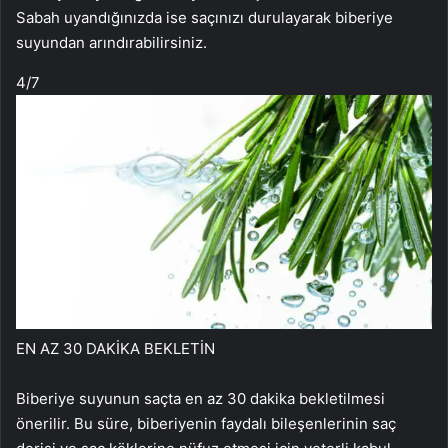
Sabah uyandığınızda ise saçınızı durulayarak biberiye
suyundan arındırabilirsiniz.
4
/7
EN AZ 30 DAKİKA BEKLETİN
Biberiye suyunun saçta en az 30 dakika bekletilmesi
önerilir. Bu süre, biberiyenin faydalı bileşenlerinin saç