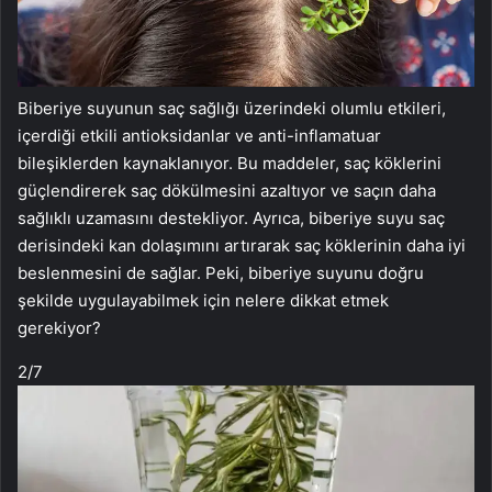
Biberiye suyunun saç sağlığı üzerindeki olumlu etkileri,
içerdiği etkili antioksidanlar ve anti-inflamatuar
bileşiklerden kaynaklanıyor. Bu maddeler, saç köklerini
güçlendirerek saç dökülmesini azaltıyor ve saçın daha
sağlıklı uzamasını destekliyor. Ayrıca, biberiye suyu saç
derisindeki kan dolaşımını artırarak saç köklerinin daha iyi
beslenmesini de sağlar. Peki, biberiye suyunu doğru
şekilde uygulayabilmek için nelere dikkat etmek
gerekiyor?
2
/7