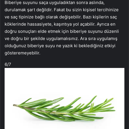
Biberiye suyunu saça uyguladıktan sonra aslında,
durulamak şart değildir. Fakat bu sizin kişisel tercihinize
ve saç tipinize bağlı olarak değişebilir. Bazı kişilerin saç
köklerinde hassasiyete, kaşıntıya yol açabilir. Ayrıca en
doğru sonuçları elde etmek için biberiye suyunu düzenli
ve doğru bir şekilde uygulamalısınız. Ara sıra uygulamış
olduğunuz biberiye suyu ne yazık ki beklediğiniz etkiyi
gösteremeyebilir.
6
/7