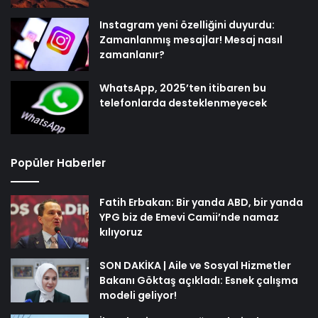
Instagram yeni özelliğini duyurdu:
Zamanlanmış mesajlar! Mesaj nasıl
zamanlanır?
WhatsApp, 2025’ten itibaren bu
telefonlarda desteklenmeyecek
Popüler Haberler
Fatih Erbakan: Bir yanda ABD, bir yanda
YPG biz de Emevi Camii’nde namaz
kılıyoruz
SON DAKİKA | Aile ve Sosyal Hizmetler
Bakanı Göktaş açıkladı: Esnek çalışma
modeli geliyor!