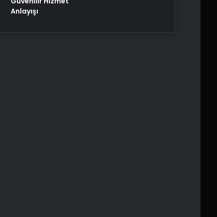
Güvenilir Hizmet
Anlayışı