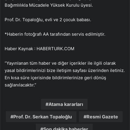
Bağımlılıkla Mücadele Yüksek Kurulu üyesi.
Prof. Dr. Topaloğlu, evli ve 2 çocuk babası.
*Haberin fotoğrafı AA tarafından servis edilmiştir.
Haber Kaynak : HABERTURK.COM
“Yayınlanan tüm haber ve diğer içerikler ile ilgili olarak
yasal bildirimlerinizi bize iletişim sayfası üzerinden iletiniz.
En kısa süre içerisinde bildirimlerinize geri dönüş
sağlanılacaktır.”
Atama kararları
Prof. Dr. Serkan Topaloğlu
Resmi Gazete
Son dakika haberler