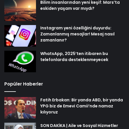
Bilim insanlarından yeni keşif: Mars’ta
eskiden yaşam var mıydı?
Instagram yeni özelliğini duyurdu:
Zamanlanmış mesajlar! Mesaj nasıl
zamanlanır?
WhatsApp, 2025’ten itibaren bu
telefonlarda desteklenmeyecek
Popüler Haberler
Fatih Erbakan: Bir yanda ABD, bir yanda
YPG biz de Emevi Camii’nde namaz
kılıyoruz
SON DAKİKA | Aile ve Sosyal Hizmetler