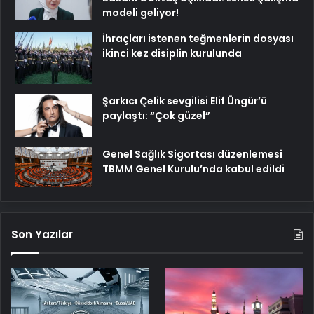
modeli geliyor!
İhraçları istenen teğmenlerin dosyası
ikinci kez disiplin kurulunda
Şarkıcı Çelik sevgilisi Elif Üngür’ü
paylaştı: “Çok güzel”
Genel Sağlık Sigortası düzenlemesi
TBMM Genel Kurulu’nda kabul edildi
Son Yazılar