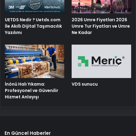
UETDS Nedir ? Uetds.com
2026 Umre Fiyatları 2026
İle Akıllı Dijital Taşımacılık
Umre Tur Fiyatları ve Umre
Yazılımı
Ne Kadar
İnönü Halı Yıkama:
VDS sunucu
Profesyonel ve Güvenilir
Hizmet Anlayışı
En Güncel Haberler