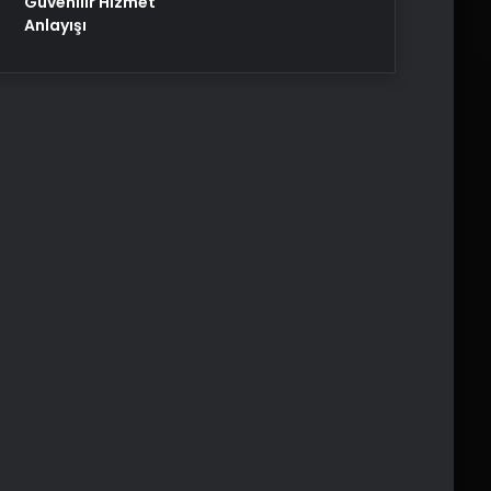
Güvenilir Hizmet
Anlayışı