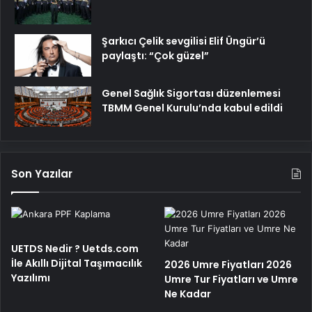
Şarkıcı Çelik sevgilisi Elif Üngür’ü
paylaştı: “Çok güzel”
Genel Sağlık Sigortası düzenlemesi
TBMM Genel Kurulu’nda kabul edildi
Son Yazılar
UETDS Nedir ? Uetds.com
İle Akıllı Dijital Taşımacılık
2026 Umre Fiyatları 2026
Yazılımı
Umre Tur Fiyatları ve Umre
Ne Kadar