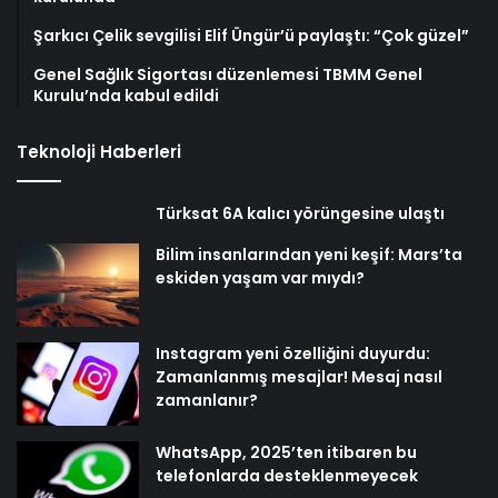
Şarkıcı Çelik sevgilisi Elif Üngür’ü paylaştı: “Çok güzel”
Genel Sağlık Sigortası düzenlemesi TBMM Genel
Kurulu’nda kabul edildi
Teknoloji Haberleri
Türksat 6A kalıcı yörüngesine ulaştı
Bilim insanlarından yeni keşif: Mars’ta
eskiden yaşam var mıydı?
Instagram yeni özelliğini duyurdu:
Zamanlanmış mesajlar! Mesaj nasıl
zamanlanır?
WhatsApp, 2025’ten itibaren bu
telefonlarda desteklenmeyecek