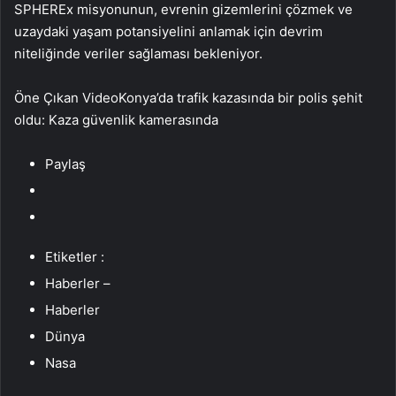
SPHEREx misyonunun, evrenin gizemlerini çözmek ve
uzaydaki yaşam potansiyelini anlamak için devrim
niteliğinde veriler sağlaması bekleniyor.
Öne Çıkan VideoKonya’da trafik kazasında bir polis şehit
oldu: Kaza güvenlik kamerasında
Paylaş
Etiketler :
Haberler –
Haberler
Dünya
Nasa