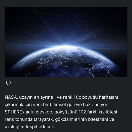
‘); }
NASA, uzayın en ayrıntılı ve renkli üç boyutlu haritasını
çıkarmak için yeni bir bilimsel göreve hazırlanıyor.
SPHEREx adlı teleskop, gökyüzünü 102 farklı kızılötesi
renk tonunda tarayarak, gökcisimlerinin bileşimini ve
uzaklığını tespit edecek.