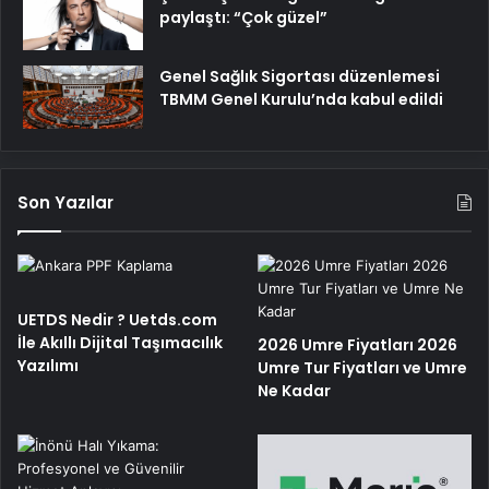
paylaştı: “Çok güzel”
Genel Sağlık Sigortası düzenlemesi
TBMM Genel Kurulu’nda kabul edildi
Son Yazılar
UETDS Nedir ? Uetds.com
İle Akıllı Dijital Taşımacılık
2026 Umre Fiyatları 2026
Yazılımı
Umre Tur Fiyatları ve Umre
Ne Kadar