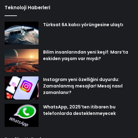
Teknoloji Haberleri
Türksat 6A kalıcı yörüngesine ulaştı
Bilim insanlarından yeni keşif: Mars’ta
eskiden yaşam var mıydı?
Instagram yeni özelliğini duyurdu:
Zamanlanmış mesajlar! Mesaj nasıl
zamanlanır?
WhatsApp, 2025’ten itibaren bu
telefonlarda desteklenmeyecek