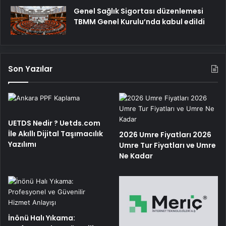
Genel Sağlık Sigortası düzenlemesi
TBMM Genel Kurulu’nda kabul edildi
Son Yazılar
UETDS Nedir ? Uetds.com
İle Akıllı Dijital Taşımacılık
2026 Umre Fiyatları 2026
Yazılımı
Umre Tur Fiyatları ve Umre
Ne Kadar
İnönü Halı Yıkama: