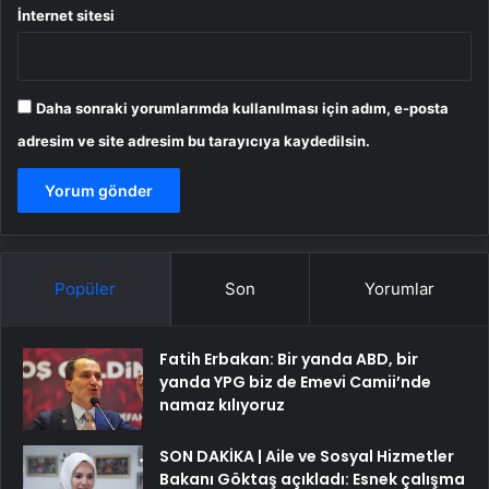
İnternet sitesi
Daha sonraki yorumlarımda kullanılması için adım, e-posta
adresim ve site adresim bu tarayıcıya kaydedilsin.
Popüler
Son
Yorumlar
Fatih Erbakan: Bir yanda ABD, bir
yanda YPG biz de Emevi Camii’nde
namaz kılıyoruz
SON DAKİKA | Aile ve Sosyal Hizmetler
Bakanı Göktaş açıkladı: Esnek çalışma