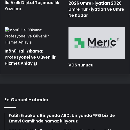
İle Akıllı Dijital Taşımacılık
2026 Umre Fiyatları 2026
Yazılımı
Umre Tur Fiyatları ve Umre
Ne Kadar
İnönü Halı Yıkama:
Profesyonel ve Güvenilir
Hizmet Anlayışı
VDS sunucu
En Güncel Haberler
Fatih Erbakan: Bir yanda ABD, bir yanda YPG biz de
Emevi Camii’nde namaz kılıyoruz