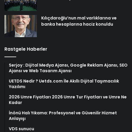
Kılıçdaroğlu’nun mal varlıklarına ve
banka hesaplarına haciz konuldu
Rastgele Haberler
Serjoy : Dijital Medya Ajansı, Google Reklam Ajansı, SEO
Ajansı ve Web Tasarım Ajansı
UETDS Nedir ? Uetds.com İle Akıllı Dijital Taşımacılık
Yazılımı
2026 Umre Fiyatları 2026 Umre Tur Fiyatları ve Umre Ne
Kadar
İnönü Halı Yıkama: Profesyonel ve Güvenilir Hizmet
Anlayışı
VDS sunucu