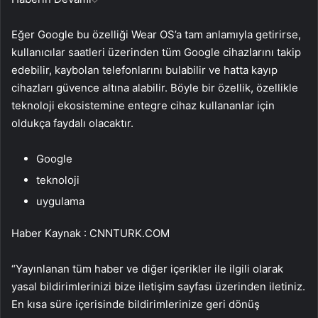
Eğer Google bu özelliği Wear OS’a tam anlamıyla getirirse,
kullanıcılar saatleri üzerinden tüm Google cihazlarını takip
edebilir, kaybolan telefonlarını bulabilir ve hatta kayıp
cihazları güvence altına alabilir. Böyle bir özellik, özellikle
teknoloji ekosistemine entegre cihaz kullananlar için
oldukça faydalı olacaktır.
Google
teknoloji
uygulama
Haber Kaynak : CNNTURK.COM
“Yayınlanan tüm haber ve diğer içerikler ile ilgili olarak
yasal bildirimlerinizi bize iletişim sayfası üzerinden iletiniz.
En kısa süre içerisinde bildirimlerinize geri dönüş