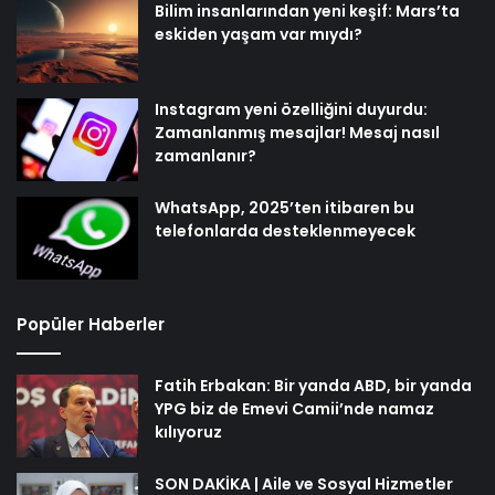
Bilim insanlarından yeni keşif: Mars’ta
eskiden yaşam var mıydı?
Instagram yeni özelliğini duyurdu:
Zamanlanmış mesajlar! Mesaj nasıl
zamanlanır?
WhatsApp, 2025’ten itibaren bu
telefonlarda desteklenmeyecek
Popüler Haberler
Fatih Erbakan: Bir yanda ABD, bir yanda
YPG biz de Emevi Camii’nde namaz
kılıyoruz
SON DAKİKA | Aile ve Sosyal Hizmetler