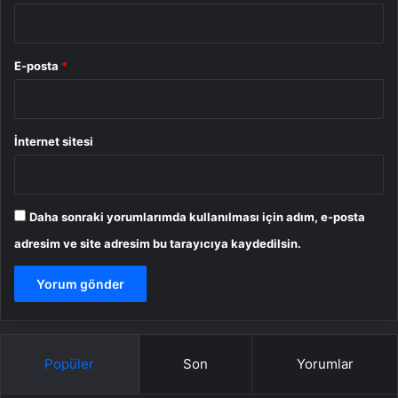
E-posta
*
İnternet sitesi
Daha sonraki yorumlarımda kullanılması için adım, e-posta
adresim ve site adresim bu tarayıcıya kaydedilsin.
Popüler
Son
Yorumlar