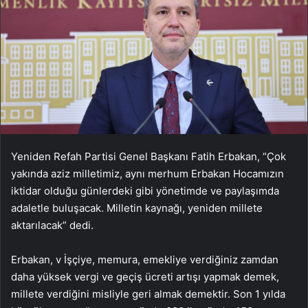
Yeniden Refah Partisi Genel Başkanı Fatih Erbakan, “Çok
yakında aziz milletimiz, aynı merhum Erbakan Hocamızın
iktidar olduğu günlerdeki gibi yönetimde ve paylaşımda
adaletle buluşacak. Milletin kaynağı, yeniden millete
aktarılacak” dedi.
Erbakan, v İşçiye, memura, emekliye verdiğiniz zamdan
daha yüksek vergi ve geçiş ücreti artışı yapmak demek,
millete verdiğini misliyle geri almak demektir. Son 1 yılda