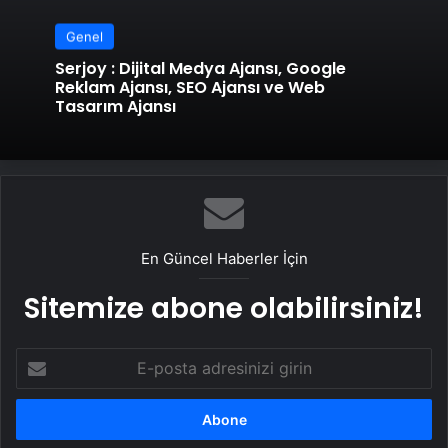
Genel
Serjoy : Dijital Medya Ajansı, Google
Reklam Ajansı, SEO Ajansı ve Web
Tasarım Ajansı
En Güncel Haberler İçin
Sitemize abone olabilirsiniz!
E-
posta
adresinizi
girin