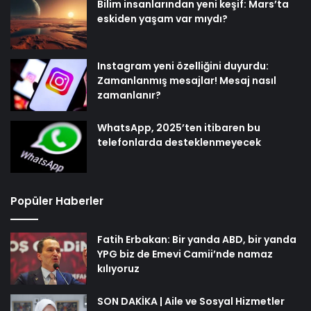
Bilim insanlarından yeni keşif: Mars’ta
eskiden yaşam var mıydı?
Instagram yeni özelliğini duyurdu:
Zamanlanmış mesajlar! Mesaj nasıl
zamanlanır?
WhatsApp, 2025’ten itibaren bu
telefonlarda desteklenmeyecek
Popüler Haberler
Fatih Erbakan: Bir yanda ABD, bir yanda
YPG biz de Emevi Camii’nde namaz
kılıyoruz
SON DAKİKA | Aile ve Sosyal Hizmetler