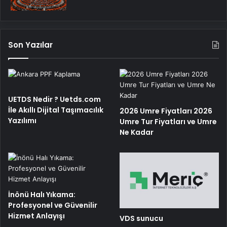
Son Yazılar
UETDS Nedir ? Uetds.com
İle Akıllı Dijital Taşımacılık
2026 Umre Fiyatları 2026
Yazılımı
Umre Tur Fiyatları ve Umre
Ne Kadar
İnönü Halı Yıkama:
Profesyonel ve Güvenilir
Hizmet Anlayışı
VDS sunucu