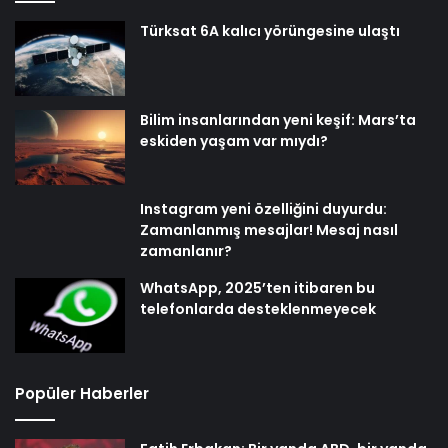
Türksat 6A kalıcı yörüngesine ulaştı
Bilim insanlarından yeni keşif: Mars’ta
eskiden yaşam var mıydı?
Instagram yeni özelliğini duyurdu:
Zamanlanmış mesajlar! Mesaj nasıl
zamanlanır?
WhatsApp, 2025’ten itibaren bu
telefonlarda desteklenmeyecek
Popüler Haberler