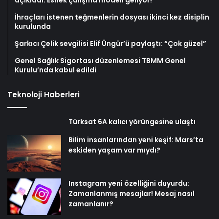
İhraçları istenen teğmenlerin dosyası ikinci kez disiplin
kurulunda
Şarkıcı Çelik sevgilisi Elif Üngür’ü paylaştı: “Çok güzel”
Genel Sağlık Sigortası düzenlemesi TBMM Genel
Kurulu’nda kabul edildi
Teknoloji Haberleri
Türksat 6A kalıcı yörüngesine ulaştı
Bilim insanlarından yeni keşif: Mars’ta
eskiden yaşam var mıydı?
Instagram yeni özelliğini duyurdu:
Zamanlanmış mesajlar! Mesaj nasıl
zamanlanır?