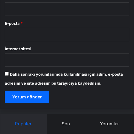
E-posta
*
İnternet sitesi
Daha sonraki yorumlarımda kullanılması için adım, e-posta
adresim ve site adresim bu tarayıcıya kaydedilsin.
Popüler
Son
Yorumlar