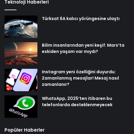
Teknoloji Haberleri
Türksat 6A kalıcı yörüngesine ulaştı
Bilim insanlarından yeni keşif: Mars’ta
eskiden yaşam var mıydı?
Instagram yeni özelliğini duyurdu:
Zamanlanmış mesajlar! Mesaj nasıl
zamanlanır?
WhatsApp, 2025’ten itibaren bu
telefonlarda desteklenmeyecek
Popüler Haberler