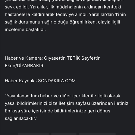
sevk edildi. Yaralılar, ilk müdahalenin ardından kentteki
hastanelere kaldırılarak tedaviye alındı. Yaralılardan 1’inin
sağlık durumunun ağır olduğu öğrenilirken, olayla ilgili
inceleme başlatıldı.
Haber ve Kamera: Gıyasettin TETİK-Seyfettin
Eken/DİYARBAKIR
Haber Kaynak : SONDAKIKA.COM
“Yayınlanan tüm haber ve diğer içerikler ile ilgili olarak
yasal bildirimlerinizi bize iletişim sayfası üzerinden iletiniz.
En kısa süre içerisinde bildirimlerinize geri dönüş
sağlanılacaktır.”