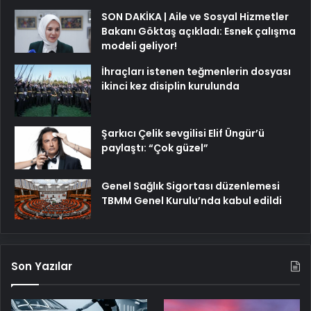
SON DAKİKA | Aile ve Sosyal Hizmetler
Bakanı Göktaş açıkladı: Esnek çalışma
modeli geliyor!
İhraçları istenen teğmenlerin dosyası
ikinci kez disiplin kurulunda
Şarkıcı Çelik sevgilisi Elif Üngür’ü
paylaştı: “Çok güzel”
Genel Sağlık Sigortası düzenlemesi
TBMM Genel Kurulu’nda kabul edildi
Son Yazılar