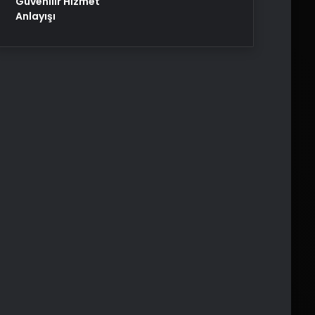
Güvenilir Hizmet
Anlayışı