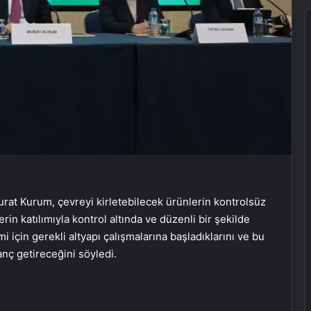
urat Kurum, çevreyi kirletebilecek ürünlerin kontrolsüz
erin katılımıyla kontrol altında ve düzenli bir şekilde
için gerekli altyapı çalışmalarına başladıklarını ve bu
nç getireceğini söyledi.