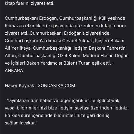
kitap fuarını ziyaret etti.
Cumhurbaşkanı Erdoğan, Cumhurbaşkanlığı Külliyesi’nde
Ramazan etkinlikleri kapsamında düzenlenen kitap fuarını
ziyaret etti. Cumhurbaşkanı Erdoğan’a ziyaretinde,
Cumhurbaşkanı Yardımcısı Cevdet Yılmaz, İçişleri Bakanı
Ali Yerlikaya, Cumhurbaşkanlığı İletişim Başkanı Fahrettin
Altun, Cumhurbaşkanlığı Özel Kalem Müdürü Hasan Doğan
ve İçişleri Bakan Yardımcısı Bülent Turan eşlik etti. –
ANKARA
Haber Kaynak : SONDAKIKA.COM
“Yayınlanan tüm haber ve diğer içerikler ile ilgili olarak
yasal bildirimlerinizi bize iletişim sayfası üzerinden iletiniz.
En kısa süre içerisinde bildirimlerinize geri dönüş
sağlanılacaktır.”