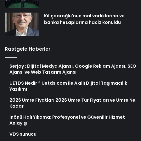
Kılıçdaroğlu’nun mal varlıklarına ve
banka hesaplarına haciz konuldu
Rastgele Haberler
Serjoy : Dijital Medya Ajansı, Google Reklam Ajansı, SEO
Ajansı ve Web Tasarım Ajansı
UETDS Nedir ? Uetds.com İle Akıllı Dijital Taşımacılık
Yazılımı
2026 Umre Fiyatları 2026 Umre Tur Fiyatları ve Umre Ne
Kadar
İnönü Halı Yıkama: Profesyonel ve Güvenilir Hizmet
Anlayışı
VDS sunucu