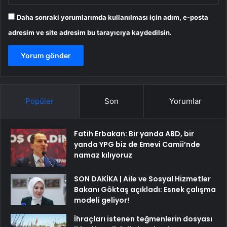
Daha sonraki yorumlarımda kullanılması için adım, e-posta
adresim ve site adresim bu tarayıcıya kaydedilsin.
Popüler
Son
Yorumlar
Fatih Erbakan: Bir yanda ABD, bir
yanda YPG biz de Emevi Camii’nde
namaz kılıyoruz
SON DAKİKA | Aile ve Sosyal Hizmetler
Bakanı Göktaş açıkladı: Esnek çalışma
modeli geliyor!
İhraçları istenen teğmenlerin dosyası