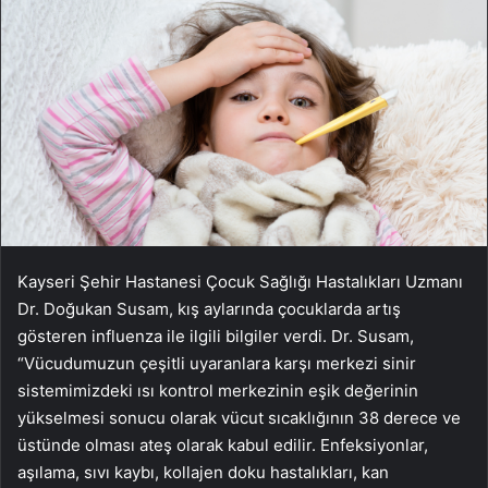
Kayseri Şehir Hastanesi Çocuk Sağlığı Hastalıkları Uzmanı
Dr. Doğukan Susam, kış aylarında çocuklarda artış
gösteren influenza ile ilgili bilgiler verdi. Dr. Susam,
“Vücudumuzun çeşitli uyaranlara karşı merkezi sinir
sistemimizdeki ısı kontrol merkezinin eşik değerinin
yükselmesi sonucu olarak vücut sıcaklığının 38 derece ve
üstünde olması ateş olarak kabul edilir. Enfeksiyonlar,
aşılama, sıvı kaybı, kollajen doku hastalıkları, kan