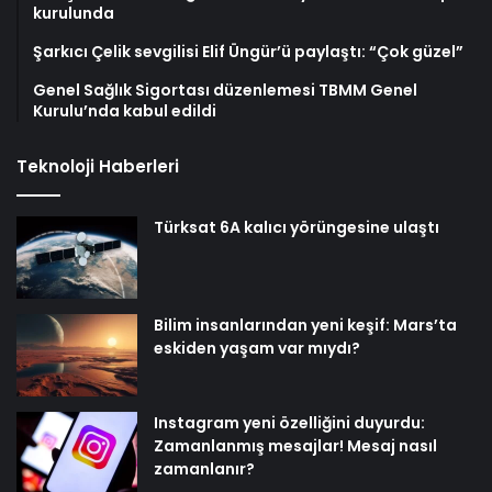
kurulunda
Şarkıcı Çelik sevgilisi Elif Üngür’ü paylaştı: “Çok güzel”
Genel Sağlık Sigortası düzenlemesi TBMM Genel
Kurulu’nda kabul edildi
Teknoloji Haberleri
Türksat 6A kalıcı yörüngesine ulaştı
Bilim insanlarından yeni keşif: Mars’ta
eskiden yaşam var mıydı?
Instagram yeni özelliğini duyurdu:
Zamanlanmış mesajlar! Mesaj nasıl
zamanlanır?