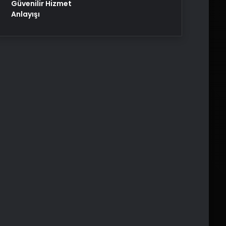
Güvenilir Hizmet
Anlayışı