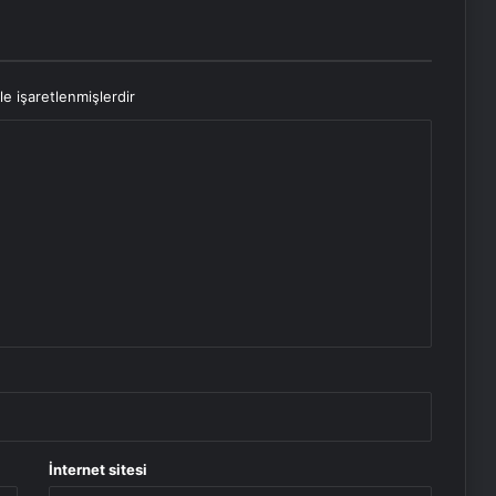
le işaretlenmişlerdir
İnternet sitesi