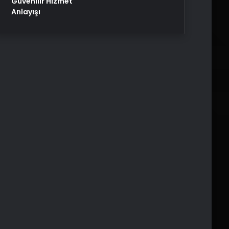
Güvenilir Hizmet
Anlayışı