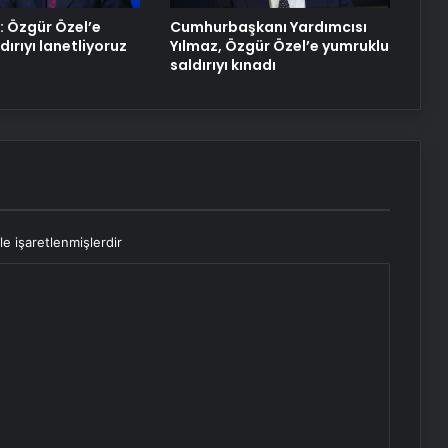
: Özgür Özel’e
Cumhurbaşkanı Yardımcısı
dırıyı lanetliyoruz
Yılmaz, Özgür Özel’e yumruklu
saldırıyı kınadı
le işaretlenmişlerdir