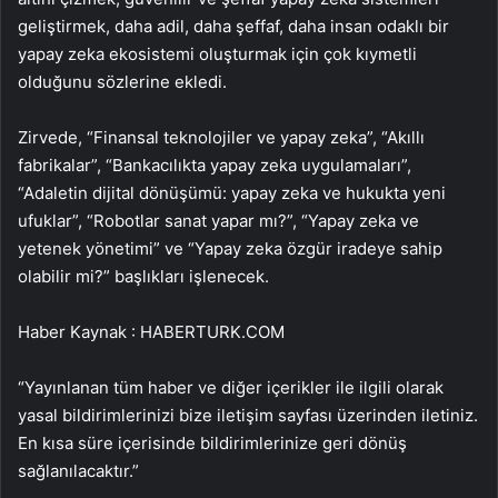
geliştirmek, daha adil, daha şeffaf, daha insan odaklı bir
yapay zeka ekosistemi oluşturmak için çok kıymetli
olduğunu sözlerine ekledi.
Zirvede, “Finansal teknolojiler ve yapay zeka”, “Akıllı
fabrikalar”, “Bankacılıkta yapay zeka uygulamaları”,
“Adaletin dijital dönüşümü: yapay zeka ve hukukta yeni
ufuklar”, “Robotlar sanat yapar mı?”, “Yapay zeka ve
yetenek yönetimi” ve “Yapay zeka özgür iradeye sahip
olabilir mi?” başlıkları işlenecek.
Haber Kaynak : HABERTURK.COM
“Yayınlanan tüm haber ve diğer içerikler ile ilgili olarak
yasal bildirimlerinizi bize iletişim sayfası üzerinden iletiniz.
En kısa süre içerisinde bildirimlerinize geri dönüş
sağlanılacaktır.”