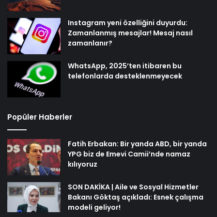
Instagram yeni özelliğini duyurdu:
Zamanlanmış mesajlar! Mesaj nasıl
zamanlanır?
WhatsApp, 2025’ten itibaren bu
telefonlarda desteklenmeyecek
Popüler Haberler
Fatih Erbakan: Bir yanda ABD, bir yanda
YPG biz de Emevi Camii’nde namaz
kılıyoruz
SON DAKİKA | Aile ve Sosyal Hizmetler
Bakanı Göktaş açıkladı: Esnek çalışma
modeli geliyor!