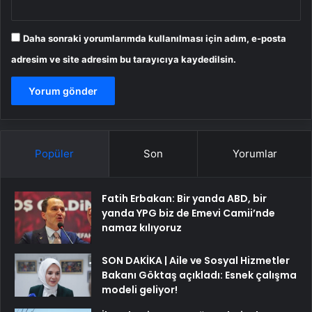
Daha sonraki yorumlarımda kullanılması için adım, e-posta
adresim ve site adresim bu tarayıcıya kaydedilsin.
Popüler
Son
Yorumlar
Fatih Erbakan: Bir yanda ABD, bir
yanda YPG biz de Emevi Camii’nde
namaz kılıyoruz
SON DAKİKA | Aile ve Sosyal Hizmetler
Bakanı Göktaş açıkladı: Esnek çalışma
modeli geliyor!