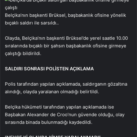
Belçika’nın başkenti Brüksel, başbakanlık ofisine yönelik
bıçaklı saldırı ile sarsıldı..
Olayda, Belçika’nın başkenti Brüksel’de yerel saatle 10.00
sıralarında bıçaklı bir şahsın başbakanlık ofisine girmeye
çalıştığı bildirildi.
SALDIRI SONRASI POLİSTEN AÇIKLAMA
Polis tarafından yapılan açıklamada, saldırganın gözaltına
alındığı, olayda yaralanan olmadığı belirtildi.
Belçika hükümeti tarafından yapılan açıklamada ise
Başbakan Alexander de Croo’nun güvende olduğu, olay
sırasında binada bulunmadığı kaydedildi.