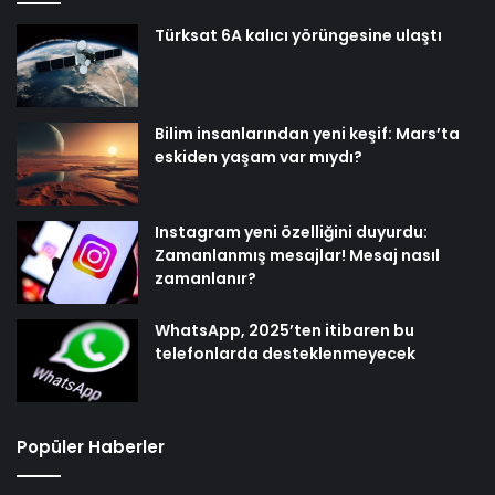
Türksat 6A kalıcı yörüngesine ulaştı
Bilim insanlarından yeni keşif: Mars’ta
eskiden yaşam var mıydı?
Instagram yeni özelliğini duyurdu:
Zamanlanmış mesajlar! Mesaj nasıl
zamanlanır?
WhatsApp, 2025’ten itibaren bu
telefonlarda desteklenmeyecek
Popüler Haberler