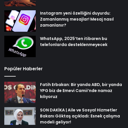
Instagram yeni özelliğini duyurdu:
Zamanlanmış mesajlar! Mesaj nasıl
zamanlanır?
WhatsApp, 2025’ten itibaren bu
telefonlarda desteklenmeyecek
Popüler Haberler
Fatih Erbakan: Bir yanda ABD, bir yanda
YPG biz de Emevi Camii’nde namaz
kılıyoruz
SON DAKİKA | Aile ve Sosyal Hizmetler
Bakanı Göktaş açıkladı: Esnek çalışma
modeli geliyor!