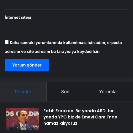
İnternet sitesi
Daha sonraki yorumlarımda kullanılması için adım, e-posta
adresim ve site adresim bu tarayıcıya kaydedilsin.
Popüler
Son
Yorumlar
Fatih Erbakan: Bir yanda ABD, bir
yanda YPG biz de Emevi Camii’nde
namaz kılıyoruz