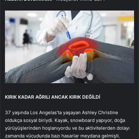
KIRIK KADAR AĞRILI ANCAK KIRIK DEĞİLDİ
37 yaşında Los Angelas’ta yaşayan Ashley Christine
oldukça sosyal biriydi. Kayak, snowboard yapıyor, doğa
yürüyüşlerinden hoşlanıyordu ve bu aktivitelerden dolayı
zamanda vücudunda bazı hasarlar meydana gelmişti.