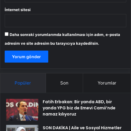
İnternet sitesi
Daha sonraki yorumlarımda kullanılması için adım, e-posta
adresim ve site adresim bu tarayıcıya kaydedilsin.
Popüler
Son
Yorumlar
Fatih Erbakan: Bir yanda ABD, bir
yanda YPG biz de Emevi Camii’nde
namaz kılıyoruz
SON DAKİKA | Aile ve Sosyal Hizmetler