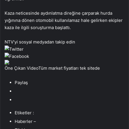
Kaza neticesinde aydınlatma direğine çarparak hurda
yığınına dönen otomobil kullanılamaz hale gelirken ekipler
kaza ile ilgili soruşturma başlattı.
NTV’yi sosyal medyadan takip edin
Öne Çıkan VideoTüm market fiyatları tek sitede
Paylaş
Etiketler :
Haberler –