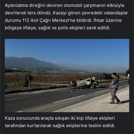
Aydınlatma direğini deviren otomobil çarpmanın etkisiyle
devrilerek ters döndü. Kazayı gören çevredeki vatandaşlar
durumu 112 Acil Çağrı Merkezi’ne bildirdi. İhbar üzerine
bölgeye itfaiye, sağlık ve polis ekipleri sevk edildi.
Kaza sonucunda araçta sıkışan iki kişi itfaiye ekipleri
tarafından kurtarılarak sağlık ekiplerine teslim edildi.