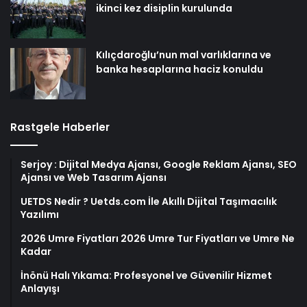
ikinci kez disiplin kurulunda
Kılıçdaroğlu’nun mal varlıklarına ve
banka hesaplarına haciz konuldu
Rastgele Haberler
Serjoy : Dijital Medya Ajansı, Google Reklam Ajansı, SEO
Ajansı ve Web Tasarım Ajansı
UETDS Nedir ? Uetds.com İle Akıllı Dijital Taşımacılık
Yazılımı
2026 Umre Fiyatları 2026 Umre Tur Fiyatları ve Umre Ne
Kadar
İnönü Halı Yıkama: Profesyonel ve Güvenilir Hizmet
Anlayışı