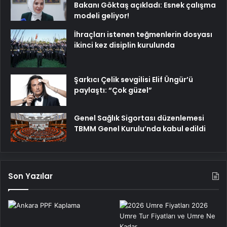
Bakanı Göktaş açıkladı: Esnek çalışma
modeli geliyor!
İhraçları istenen teğmenlerin dosyası
ikinci kez disiplin kurulunda
Şarkıcı Çelik sevgilisi Elif Üngür’ü
paylaştı: “Çok güzel”
Genel Sağlık Sigortası düzenlemesi
TBMM Genel Kurulu’nda kabul edildi
Son Yazılar