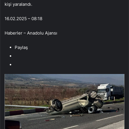
kişi yaralandı.
16.02.2025 – 08:18
Haberler – Anadolu Ajansı
Paylaş