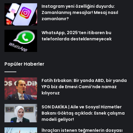
Instagram yeni özelliğini duyurdu:
Zamanlanmış mesajlar! Mesaj nasıl
zamanlanır?
WhatsApp, 2025’ten itibaren bu
telefonlarda desteklenmeyecek
Popüler Haberler
Fatih Erbakan: Bir yanda ABD, bir yanda
YPG biz de Emevi Camii’nde namaz
kılıyoruz
SON DAKİKA | Aile ve Sosyal Hizmetler
Bakanı Göktaş açıkladı: Esnek çalışma
modeli geliyor!
İhraçları istenen teğmenlerin dosyası