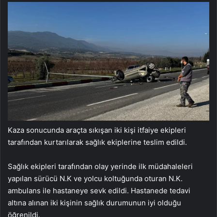
Kaza sonucunda araçta sıkışan iki kişi itfaiye ekipleri
tarafından kurtarılarak sağlık ekiplerine teslim edildi.
Sağlık ekipleri tarafından olay yerinde ilk müdahaleleri
yapılan sürücü N.K ve yolcu koltuğunda oturan N.K.
ambulans ile hastaneye sevk edildi. Hastanede tedavi
altına alınan iki kişinin sağlık durumunun iyi olduğu
öğrenildi.