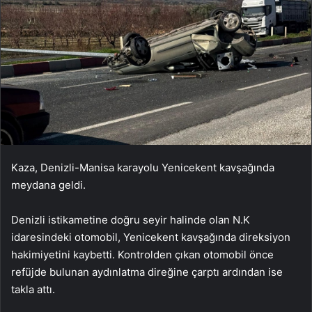
Kaza, Denizli-Manisa karayolu Yenicekent kavşağında
meydana geldi.
Denizli istikametine doğru seyir halinde olan N.K
idaresindeki otomobil, Yenicekent kavşağında direksiyon
hakimiyetini kaybetti. Kontrolden çıkan otomobil önce
refüjde bulunan aydınlatma direğine çarptı ardından ise
takla attı.