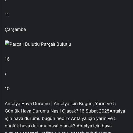
11
Çarşamba
Parçalı Bulutlu
16
/
10
Antalya Hava Durumu | Antalya İçin Bugün, Yarın ve 5
Günlük Hava Durumu Nasıl Olacak? 16 Şubat 2025Antalya
için hava durumu bugün nedir? Antalya için yarın ve 5
günlük hava durumu nasıl olacak? Antalya için hava