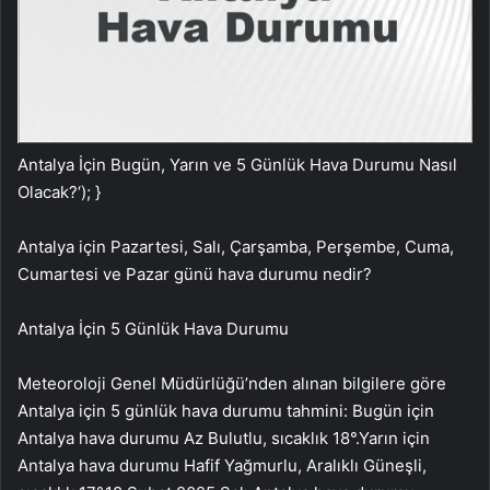
Antalya İçin Bugün, Yarın ve 5 Günlük Hava Durumu Nasıl
Olacak?
‘); }
Antalya için Pazartesi, Salı, Çarşamba, Perşembe, Cuma,
Cumartesi ve Pazar günü hava durumu nedir?
Antalya
İçin 5 Günlük Hava Durumu
Meteoroloji Genel Müdürlüğü’nden alınan bilgilere göre
Antalya için 5 günlük hava durumu tahmini:
Bugün için
Antalya hava durumu Az Bulutlu, sıcaklık 18
°.
Yarın için
Antalya hava durumu Hafif Yağmurlu, Aralıklı Güneşli,