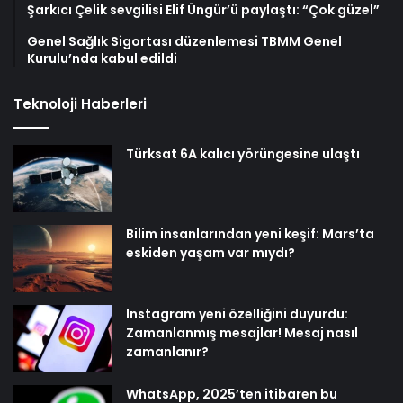
Şarkıcı Çelik sevgilisi Elif Üngür’ü paylaştı: “Çok güzel”
Genel Sağlık Sigortası düzenlemesi TBMM Genel
Kurulu’nda kabul edildi
Teknoloji Haberleri
Türksat 6A kalıcı yörüngesine ulaştı
Bilim insanlarından yeni keşif: Mars’ta
eskiden yaşam var mıydı?
Instagram yeni özelliğini duyurdu:
Zamanlanmış mesajlar! Mesaj nasıl
zamanlanır?
WhatsApp, 2025’ten itibaren bu