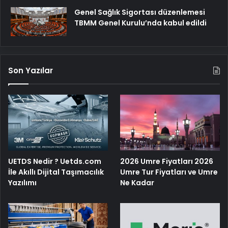
Genel Sağlık Sigortası düzenlemesi
TBMM Genel Kurulu’nda kabul edildi
Son Yazılar
UETDS Nedir ? Uetds.com
2026 Umre Fiyatları 2026
İle Akıllı Dijital Taşımacılık
Umre Tur Fiyatları ve Umre
Yazılımı
Ne Kadar