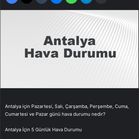
Antalya için Pazartesi, Salı, Çarşamba, Perşembe, Cuma,
Cumartesi ve Pazar günü hava durumu nedir?
Antalya
İçin 5 Günlük Hava Durumu