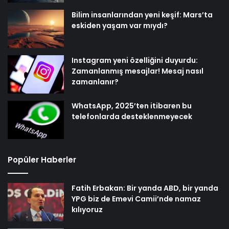
Bilim insanlarından yeni keşif: Mars’ta
eskiden yaşam var mıydı?
Instagram yeni özelliğini duyurdu:
Zamanlanmış mesajlar! Mesaj nasıl
zamanlanır?
WhatsApp, 2025’ten itibaren bu
telefonlarda desteklenmeyecek
Popüler Haberler
Fatih Erbakan: Bir yanda ABD, bir yanda
YPG biz de Emevi Camii’nde namaz
kılıyoruz