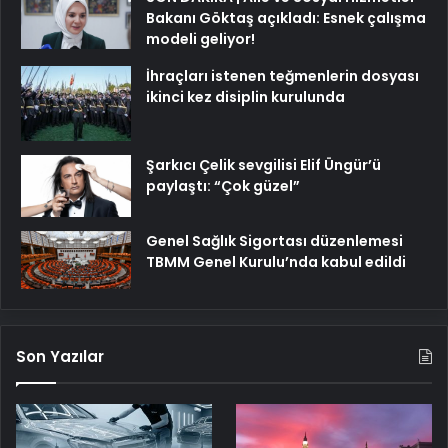
Bakanı Göktaş açıkladı: Esnek çalışma
modeli geliyor!
İhraçları istenen teğmenlerin dosyası
ikinci kez disiplin kurulunda
Şarkıcı Çelik sevgilisi Elif Üngür’ü
paylaştı: “Çok güzel”
Genel Sağlık Sigortası düzenlemesi
TBMM Genel Kurulu’nda kabul edildi
Son Yazılar