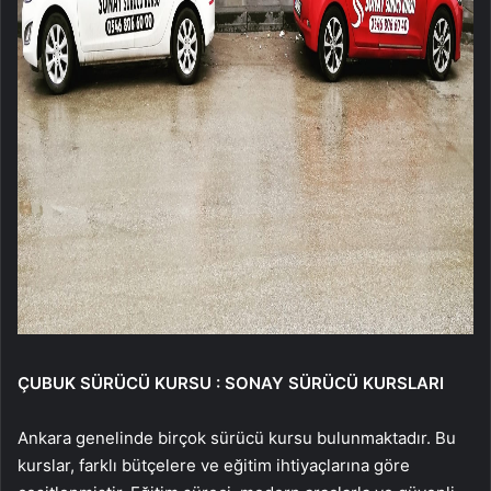
ÇUBUK SÜRÜCÜ KURSU : SONAY SÜRÜCÜ KURSLARI
Ankara genelinde birçok sürücü kursu bulunmaktadır. Bu
kurslar, farklı bütçelere ve eğitim ihtiyaçlarına göre