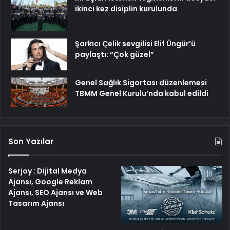
ikinci kez disiplin kurulunda
Şarkıcı Çelik sevgilisi Elif Üngür’ü
paylaştı: “Çok güzel”
Genel Sağlık Sigortası düzenlemesi
TBMM Genel Kurulu’nda kabul edildi
Son Yazılar
Serjoy : Dijital Medya
Ajansı, Google Reklam
Ajansı, SEO Ajansı ve Web
Tasarım Ajansı