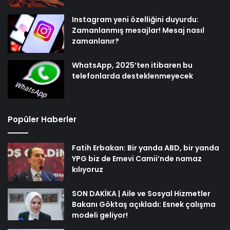
Instagram yeni özelliğini duyurdu:
Zamanlanmış mesajlar! Mesaj nasıl
zamanlanır?
WhatsApp, 2025’ten itibaren bu
telefonlarda desteklenmeyecek
Popüler Haberler
Fatih Erbakan: Bir yanda ABD, bir yanda
YPG biz de Emevi Camii’nde namaz
kılıyoruz
SON DAKİKA | Aile ve Sosyal Hizmetler
Bakanı Göktaş açıkladı: Esnek çalışma
modeli geliyor!