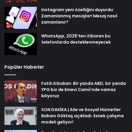
Instagram yeni özelliğini duyurdu:
Zamanlanmış mesajlar! Mesaj nasıl
zamanlanır?
WhatsApp, 2025’ten itibaren bu
telefonlarda desteklenmeyecek
Popüler Haberler
Fatih Erbakan: Bir yanda ABD, bir yanda
YPG biz de Emevi Camii’nde namaz
kılıyoruz
SON DAKİKA | Aile ve Sosyal Hizmetler
Bakanı Göktaş açıkladı: Esnek çalışma
modeli geliyor!