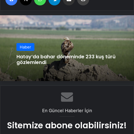
Haber
Hatay’da bahar döneminde 233 kuş türü
gözlemlendi
En Güncel Haberler İçin
Sitemize abone olabilirsiniz!