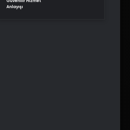
Güvenilir Hizmet
Anlayışı