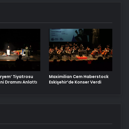
ryem’ Tiyatrosu
Maximilian Cem Haberstock
ni Dramını Anlattı
Eskişehir’de Konser Verdi