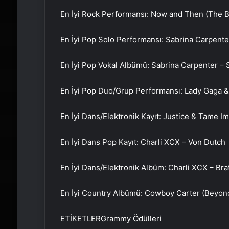
En İyi Rock Performansı: Now and Then (The B
En İyi Pop Solo Performansı: Sabrina Carpente
En İyi Pop Vokal Albümü: Sabrina Carpenter – 
En İyi Pop Duo/Grup Performansı: Lady Gaga &
En İyi Dans/Elektronik Kayıt: Justice & Tame 
En İyi Dans Pop Kayıt: Charli XCX – Von Dutch
En İyi Dans/Elektronik Albüm: Charli XCX – Bra
En İyi Country Albümü: Cowboy Carter (Beyon
ETİKETLERGrammy Ödülleri