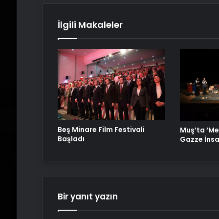
İlgili Makaleler
Beş Minare Film Festivali
Muş’ta ‘Me
Başladı
Gazze İnsa
Bir yanıt yazın