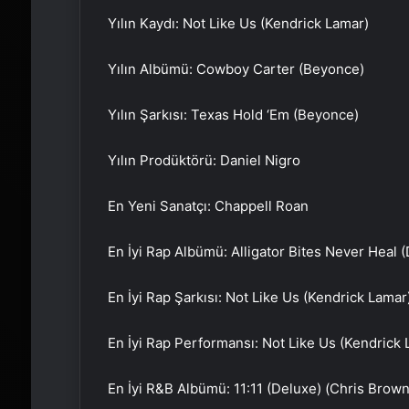
Yılın Kaydı: Not Like Us (Kendrick Lamar)
Yılın Albümü: Cowboy Carter (Beyonce)
Yılın Şarkısı: Texas Hold ‘Em (Beyonce)
Yılın Prodüktörü: Daniel Nigro
En Yeni Sanatçı: Chappell Roan
En İyi Rap Albümü: Alligator Bites Never Heal (
En İyi Rap Şarkısı: Not Like Us (Kendrick Lamar
En İyi Rap Performansı: Not Like Us (Kendrick 
En İyi R&B Albümü: 11:11 (Deluxe) (Chris Brown