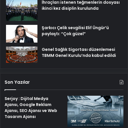
İhraçları istenen teğmenlerin dosyası
ikinci kez disiplin kurulunda
Şarkıcı Çelik sevgilisi Elif Üngür’ü
paylaştı: “Çok güzel”
Genel Sağlık Sigortası düzenlemesi
TBMM Genel Kurulu’nda kabul edildi
Son Yazılar
Serjoy : Dijital Medya
Ajansı, Google Reklam
Ajansı, SEO Ajansı ve Web
Tasarım Ajansı