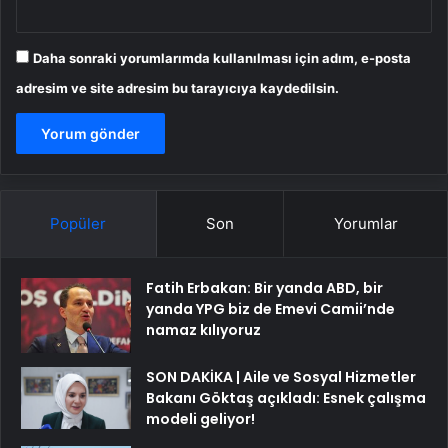
Daha sonraki yorumlarımda kullanılması için adım, e-posta
adresim ve site adresim bu tarayıcıya kaydedilsin.
Popüler
Son
Yorumlar
Fatih Erbakan: Bir yanda ABD, bir
yanda YPG biz de Emevi Camii’nde
namaz kılıyoruz
SON DAKİKA | Aile ve Sosyal Hizmetler
Bakanı Göktaş açıkladı: Esnek çalışma
modeli geliyor!