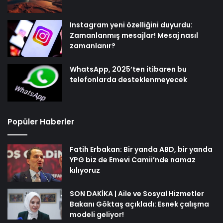
Instagram yeni özelliğini duyurdu:
Zamanlanmış mesajlar! Mesaj nasıl
zamanlanır?
WhatsApp, 2025’ten itibaren bu
telefonlarda desteklenmeyecek
Popüler Haberler
Fatih Erbakan: Bir yanda ABD, bir yanda
YPG biz de Emevi Camii’nde namaz
kılıyoruz
SON DAKİKA | Aile ve Sosyal Hizmetler
Bakanı Göktaş açıkladı: Esnek çalışma
modeli geliyor!