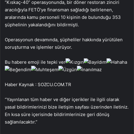
“Kıskaç-40” operasyonunda, bir döner restoran zinciri
aracılığıyla FETÖ’ye finansman sağladığı belirlenen,
aralarında kamu personeli 10 kişinin de bulunduğu 353
şüphelinin yakalandığını bildirmişti.
Operasyonun devamında, şüpheliler hakkında yürütülen
soruşturma ve işlemler sürüyor.
Bu habere emoji ile tepki ver
Haber Kaynak : SOZCU.COM.TR
“Yayınlanan tüm haber ve diğer içerikler ile ilgili olarak
yasal bildirimlerinizi bize iletişim sayfası üzerinden iletiniz.
En kısa süre içerisinde bildirimlerinize geri dönüş
sağlanılacaktır.”