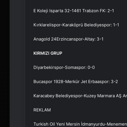
E Koleji Isparta 32-1461 Trabzon FK: 2-1
Kırklarelispor-Karaköprü Belediyespor: 1-1
Anagold 24Erzincanspor-Altay: 3-1
KIRMIZI GRUP
Diyarbekirspor-Somaspor: 0-0
Bucaspor 1928-Merkür Jet Erbaaspor: 3-2
Karacabey Belediyespor-Kuzey Marmara AŞ Ar
REKLAM
Turkish Oil Yeni Mersin İdmanyurdu-Menemen