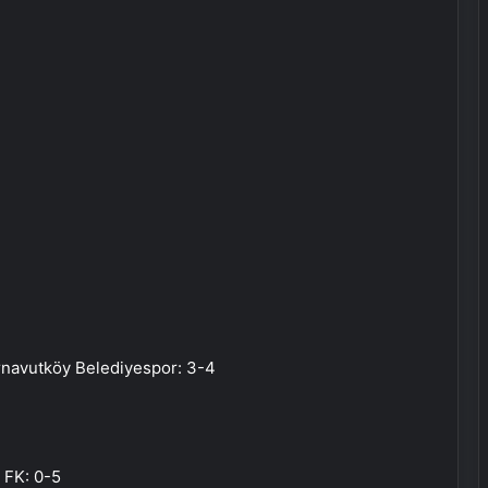
navutköy Belediyespor: 3-4
 FK: 0-5