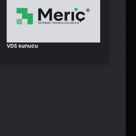
VDS sunucu