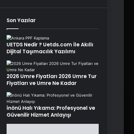
Son Yazılar
UETDS Nedir ? Uetds.com İle Akıllı
Dijital Taşımacılık Yazılımı
2026 Umre Fiyatları 2026 Umre Tur
Fiyatları ve Umre Ne Kadar
İnönü Halı Yıkama: Profesyonel ve
Güvenilir Hizmet Anlayışı