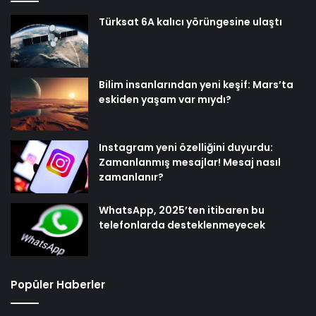
Türksat 6A kalıcı yörüngesine ulaştı
Bilim insanlarından yeni keşif: Mars’ta
eskiden yaşam var mıydı?
Instagram yeni özelliğini duyurdu:
Zamanlanmış mesajlar! Mesaj nasıl
zamanlanır?
WhatsApp, 2025’ten itibaren bu
telefonlarda desteklenmeyecek
Popüler Haberler