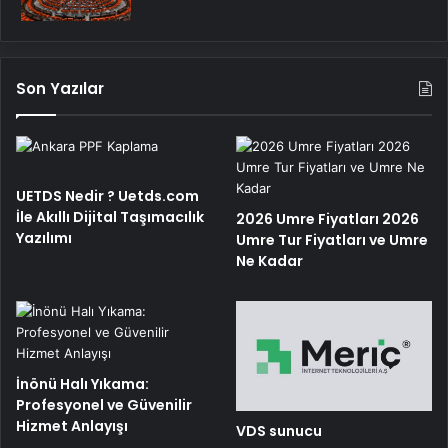
Son Yazılar
UETDS Nedir ? Uetds.com
İle Akıllı Dijital Taşımacılık
2026 Umre Fiyatları 2026
Yazılımı
Umre Tur Fiyatları ve Umre
Ne Kadar
İnönü Halı Yıkama:
Profesyonel ve Güvenilir
Hizmet Anlayışı
VDS sunucu