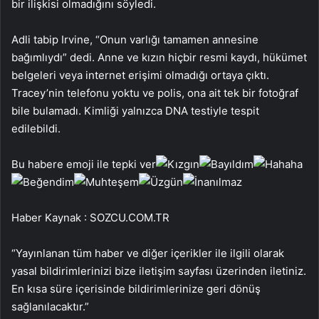
bir ilişkisi olmadığını söyledi.
Adli tabip Irvine, “Onun varlığı tamamen annesine
bağımlıydı” dedi. Anne ve kızın hiçbir resmi kaydı, hükümet
belgeleri veya internet erişimi olmadığı ortaya çıktı.
Tracey’nin telefonu yoktu ve polis, ona ait tek bir fotoğraf
bile bulamadı. Kimliği yalnızca DNA testiyle tespit
edilebildi.
Bu habere emoji ile tepki ver
Haber Kaynak : SOZCU.COM.TR
“Yayınlanan tüm haber ve diğer içerikler ile ilgili olarak
yasal bildirimlerinizi bize iletişim sayfası üzerinden iletiniz.
En kısa süre içerisinde bildirimlerinize geri dönüş
sağlanılacaktır.”