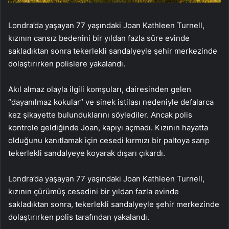
Londra’da yaşayan 77 yaşındaki Joan Kathleen Turnell,
kızının cansız bedenini bir yıldan fazla süre evinde
sakladıktan sonra tekerlekli sandalyeyle şehir merkezinde
dolaştırırken polislere yakalandı.
Akıl almaz olayla ilgili komşuları, dairesinden gelen
“dayanılmaz kokular” ve sinek istilası nedeniyle defalarca
kez şikayette bulunduklarını söylediler. Ancak polis
kontrole geldiğinde Joan, kapıyı açmadı. Kızının hayatta
olduğunu kanıtlamak için cesedi kırmızı bir paltoya sarıp
tekerlekli sandalyeye koyarak dışarı çıkardı.
Londra’da yaşayan 77 yaşındaki Joan Kathleen Turnell,
kızının çürümüş cesedini bir yıldan fazla evinde
sakladıktan sonra, tekerlekli sandalyeyle şehir merkezinde
dolaştırırken polis tarafından yakalandı.