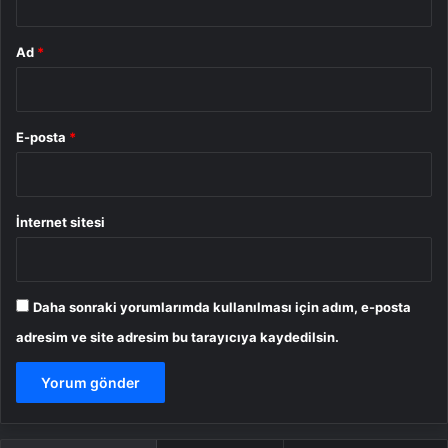
Ad
*
E-posta
*
İnternet sitesi
Daha sonraki yorumlarımda kullanılması için adım, e-posta
adresim ve site adresim bu tarayıcıya kaydedilsin.